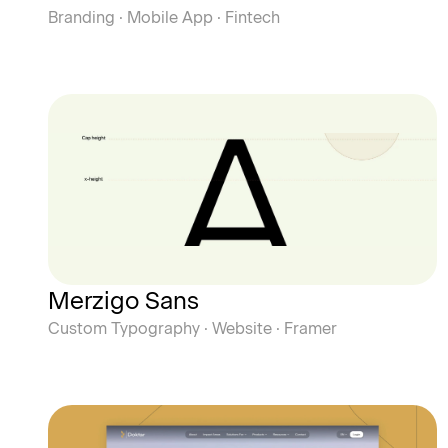
Branding · Mobile App · Fintech
Merzigo Sans
Custom Typography · Website · Framer