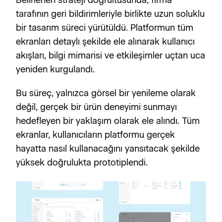
Belirlenen strateji doğrultusunda, firma 
tarafının geri bildirimleriyle birlikte uzun soluklu 
bir tasarım süreci yürütüldü. Platformun tüm 
ekranları detaylı şekilde ele alınarak kullanıcı 
akışları, bilgi mimarisi ve etkileşimler uçtan uca 
yeniden kurgulandı.
Bu süreç, yalnızca görsel bir yenileme olarak 
değil, gerçek bir ürün deneyimi sunmayı 
hedefleyen bir yaklaşım olarak ele alındı. Tüm 
ekranlar, kullanıcıların platformu gerçek 
hayatta nasıl kullanacağını yansıtacak şekilde 
yüksek doğrulukta prototiplendi.