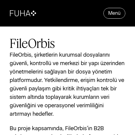
Menü
FileOrbis
FileOrbis, şirketlerin kurumsal dosyalarını 
güvenli, kontrollü ve merkezi bir yapı üzerinden 
yönetmelerini sağlayan bir dosya yönetim 
platformudur. Yetkilendirme, erişim kontrolü ve 
güvenli paylaşım gibi kritik ihtiyaçları tek bir 
sistem altında toplayarak kurumların veri 
güvenliğini ve operasyonel verimliliğini 
artırmayı hedefler. 
Bu proje kapsamında, FileOrbis’in B2B 