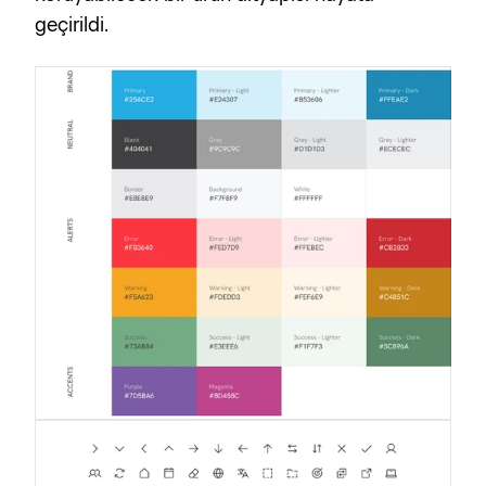
geçirildi.