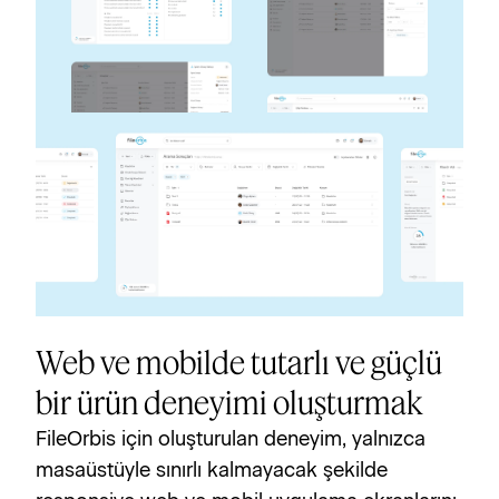
Web ve mobilde tutarlı ve güçlü
bir ürün deneyimi oluşturmak
FileOrbis için oluşturulan deneyim, yalnızca 
masaüstüyle sınırlı kalmayacak şekilde 