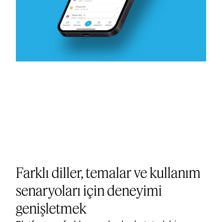
Farklı diller, temalar ve kullanım
senaryoları için deneyimi
genişletmek