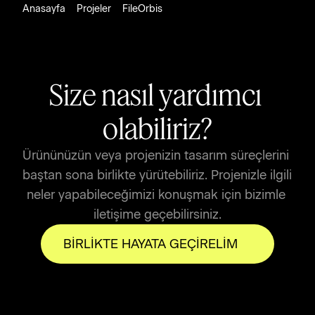
Anasayfa
Projeler
FileOrbis
Size nasıl yardımcı 
olabiliriz?
Ürününüzün veya projenizin tasarım süreçlerini 
baştan sona birlikte yürütebiliriz. Projenizle ilgili 
neler yapabileceğimizi konuşmak için bizimle 
iletişime geçebilirsiniz.
BİRLİKTE HAYATA GEÇİRELİM