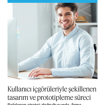
Kullanıcı içgörüleriyle şekillenen
tasarım ve prototipleme süreci