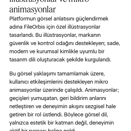
animasyonlar
Platformun görsel anlatısını güçlendirmek 
adına FileOrbis için özel illüstrasyonlar 
tasarlandı. Bu illüstrasyonlar, markanın 
güvenlik ve kontrol odağını destekleyen; sade, 
modern ve kurumsal kimlikle uyumlu bir 
tasarım dili oluşturacak şekilde kurgulandı. 
Bu görsel yaklaşımı tamamlamak üzere, 
kullanıcı etkileşimlerini destekleyen mikro 
animasyonlar üzerinde çalışıldı. Animasyonlar; 
geçişleri yumuşatan, geri bildirim anlarını 
netleştiren ve deneyimin akışını sezgisel hale 
getiren bir rol üstlendi. Böylece görsel dil, 
yalnızca estetik bir katman değil, deneyimin 