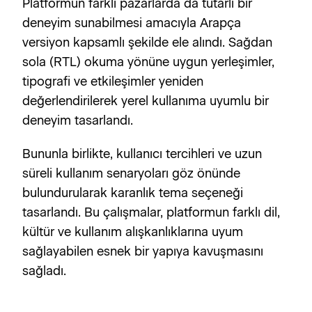
Platformun farklı pazarlarda da tutarlı bir 
deneyim sunabilmesi amacıyla Arapça 
versiyon kapsamlı şekilde ele alındı. Sağdan 
sola (RTL) okuma yönüne uygun yerleşimler, 
tipografi ve etkileşimler yeniden 
değerlendirilerek yerel kullanıma uyumlu bir 
deneyim tasarlandı.
Bununla birlikte, kullanıcı tercihleri ve uzun 
süreli kullanım senaryoları göz önünde 
bulundurularak karanlık tema seçeneği 
tasarlandı. Bu çalışmalar, platformun farklı dil, 
kültür ve kullanım alışkanlıklarına uyum 
sağlayabilen esnek bir yapıya kavuşmasını 
sağladı.