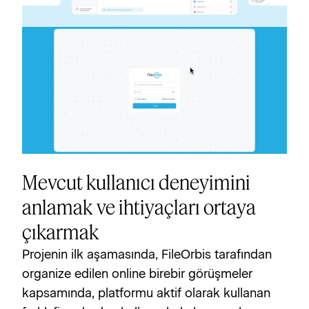
Mevcut kullanıcı deneyimini
anlamak ve ihtiyaçları ortaya
çıkarmak
Projenin ilk aşamasında, FileOrbis tarafından 
organize edilen online birebir görüşmeler 
kapsamında, platformu aktif olarak kullanan 