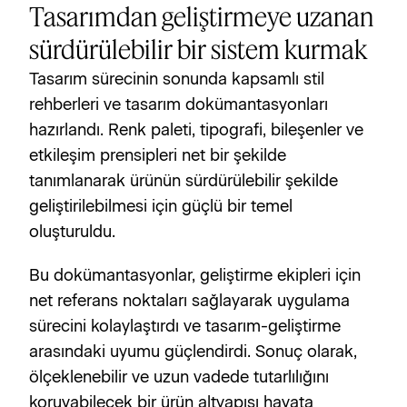
Tasarımdan geliştirmeye uzanan
sürdürülebilir bir sistem kurmak
Tasarım sürecinin sonunda kapsamlı stil 
rehberleri ve tasarım dokümantasyonları 
hazırlandı. Renk paleti, tipografi, bileşenler ve 
etkileşim prensipleri net bir şekilde 
tanımlanarak ürünün sürdürülebilir şekilde 
geliştirilebilmesi için güçlü bir temel 
oluşturuldu.
Bu dokümantasyonlar, geliştirme ekipleri için 
net referans noktaları sağlayarak uygulama 
sürecini kolaylaştırdı ve tasarım-geliştirme 
arasındaki uyumu güçlendirdi. Sonuç olarak, 
ölçeklenebilir ve uzun vadede tutarlılığını 
koruyabilecek bir ürün altyapısı hayata 