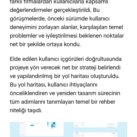
farklı firmalardan kullanıcılarla kapsamlı 
değerlendirmeler gerçekleştirildi. Bu 
görüşmelerde, önceki sürümde kullanıcı 
deneyimini zorlayan alanlar, karşılaşılan temel 
problemler ve iyileştirilmesi beklenen noktalar 
net bir şekilde ortaya kondu.
Elde edilen kullanıcı içgörüleri doğrultusunda 
projeye yön verecek net bir strateji belirlendi 
ve yapılandırılmış bir yol haritası oluşturuldu. 
Bu yol haritası, kullanıcı ihtiyaçlarını 
önceliklendiren ve yeniden tasarım sürecinin 
tüm adımlarını tanımlayan temel bir rehber 
niteliği taşıdı.