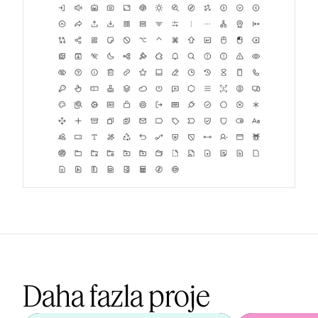
Daha fazla proje